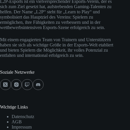
L2P-Esports ist ein vielversprechender Esports-Verein, der es
sich zum Ziel gesetzt hat, aufstrebenden Gaming-Talenten zu
helfen. Der Name „L2P“ steht für „Learn to Play“ und
symbolisiert das Hauptziel des Vereins: Spielern zu
ermöglichen, ihre Fähigkeiten zu verbessern und in der
wettbewerbsintensiven Esports-Szene erfolgreich zu sein.
Mit einem engagierten Team von Trainern und Unterstützern
haben sie sich als wichtige Größe in der Esports-Welt etabliert
und bieten Spielern die Möglichkeit, ihr volles Potenzial zu
entfalten und international erfolgreich zu sein.
Soziale Netzwerke
Wichtige Links
Datenschutz
AGB
Impressum