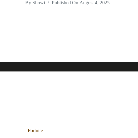
By
Showi
Published On
August 4, 2025
Fortnite