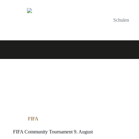
Schulen
FIFA
FIFA Community Tournament 9. August