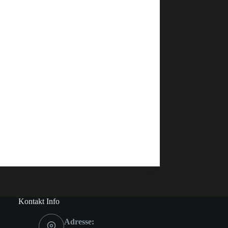
Kontakt Info
Adresse: