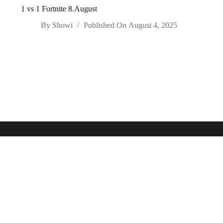
1 vs 1 Fortnite 8.August
By
Showi
Published On
August 4, 2025