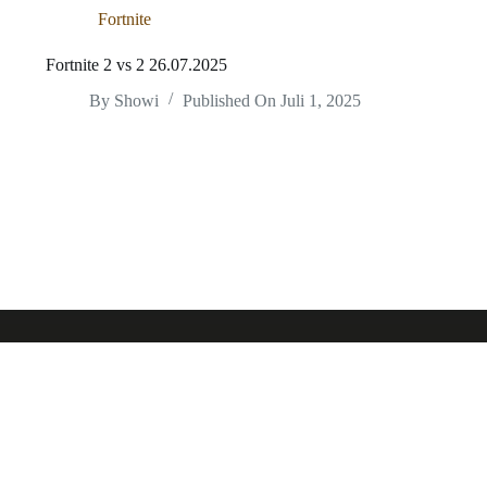
Fortnite
Fortnite 2 vs 2 26.07.2025
By
Showi
Published On
Juli 1, 2025