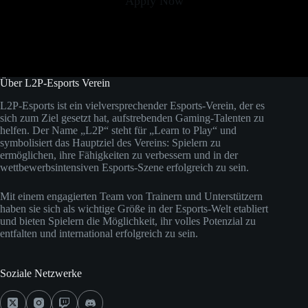
Apply Now
Über L2P-Esports Verein
L2P-Esports ist ein vielversprechender Esports-Verein, der es
sich zum Ziel gesetzt hat, aufstrebenden Gaming-Talenten zu
helfen. Der Name „L2P“ steht für „Learn to Play“ und
symbolisiert das Hauptziel des Vereins: Spielern zu
ermöglichen, ihre Fähigkeiten zu verbessern und in der
wettbewerbsintensiven Esports-Szene erfolgreich zu sein.
Mit einem engagierten Team von Trainern und Unterstützern
haben sie sich als wichtige Größe in der Esports-Welt etabliert
und bieten Spielern die Möglichkeit, ihr volles Potenzial zu
entfalten und international erfolgreich zu sein.
Soziale Netzwerke