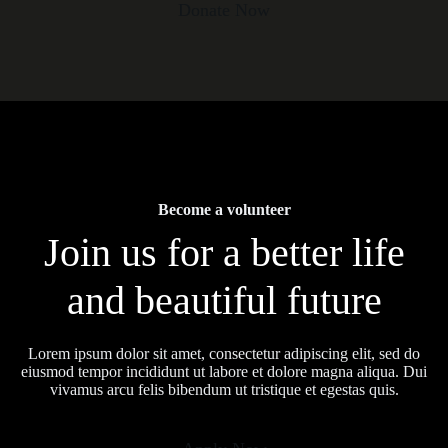
Donate Now
Become a volunteer
Join us for a better life
and beautiful future
Lorem ipsum dolor sit amet, consectetur adipiscing elit, sed do
eiusmod tempor incididunt ut labore et dolore magna aliqua. Dui
vivamus arcu felis bibendum ut tristique et egestas quis.