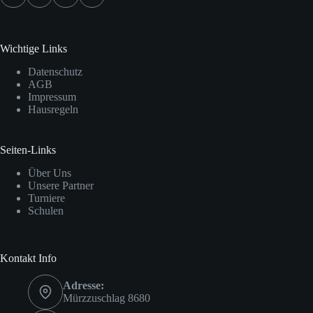
Wichtige Links
Datenschutz
AGB
Impressum
Hausregeln
Seiten-Links
Über Uns
Unsere Partner
Turniere
Schulen
Kontakt Info
Adresse:
Mürzzuschlag 8680