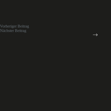
Vorheriger
Beitrag
Nächster
Beitrag