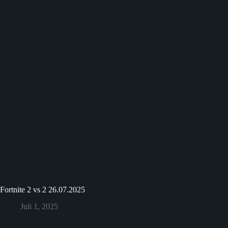
Fortnite 2 vs 2 26.07.2025
Juli 1, 2025