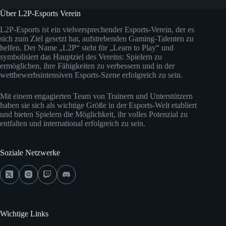
Über L2P-Esports Verein
L2P-Esports ist ein vielversprechender Esports-Verein, der es
sich zum Ziel gesetzt hat, aufstrebenden Gaming-Talenten zu
helfen. Der Name „L2P“ steht für „Learn to Play“ und
symbolisiert das Hauptziel des Vereins: Spielern zu
ermöglichen, ihre Fähigkeiten zu verbessern und in der
wettbewerbsintensiven Esports-Szene erfolgreich zu sein.
Mit einem engagierten Team von Trainern und Unterstützern
haben sie sich als wichtige Größe in der Esports-Welt etabliert
und bieten Spielern die Möglichkeit, ihr volles Potenzial zu
entfalten und international erfolgreich zu sein.
Soziale Netzwerke
Wichtige Links